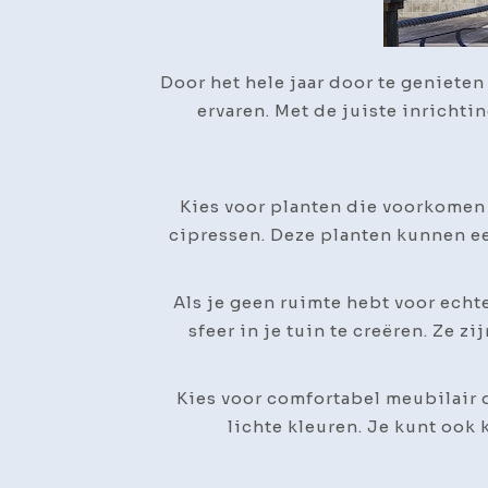
Door het hele jaar door te genieten
ervaren. Met de juiste inrichti
Kies voor planten die voorkomen 
cipressen. Deze planten kunnen een
Als je geen ruimte hebt voor ech
sfeer in je tuin te creëren. Ze 
Kies voor comfortabel meubilair d
lichte kleuren. Je kunt ook 