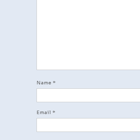
Name
*
Email
*