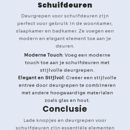
Schuifdeuren
Deurgrepen voor schuifdeuren zijn
perfect voor gebruik in de woonkamer,
slaapkamer en badkamer. Ze voegen een
modern en elegant element toe aan je
deuren.
Moderne Touch
: Voeg een moderne
touch toe aan je schuifdeuren met
stijlvolle deurgrepen.
Elegant en Stijlvol
: Creëer een stijlvolle
entree door deurgrepen te combineren
met andere hoogwaardige materialen
zoals glas en hout.
Conclusie
Lade knopjes en deurgrepen voor
schuifdeuren zijn essentiële elementen