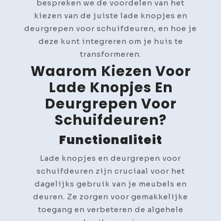
bespreken we de voordelen van het
kiezen van de juiste lade knopjes en
deurgrepen voor schuifdeuren, en hoe je
deze kunt integreren om je huis te
transformeren.
Waarom Kiezen Voor
Lade Knopjes En
Deurgrepen Voor
Schuifdeuren?
Functionaliteit
Lade knopjes en deurgrepen voor
schuifdeuren zijn cruciaal voor het
dagelijks gebruik van je meubels en
deuren. Ze zorgen voor gemakkelijke
toegang en verbeteren de algehele