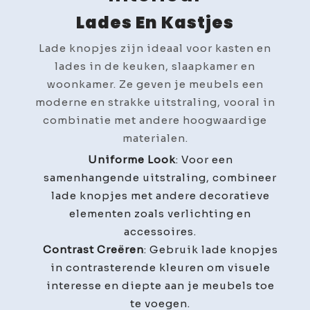
Lades En Kastjes
Lade knopjes zijn ideaal voor kasten en
lades in de keuken, slaapkamer en
woonkamer. Ze geven je meubels een
moderne en strakke uitstraling, vooral in
combinatie met andere hoogwaardige
materialen.
Uniforme Look
: Voor een
samenhangende uitstraling, combineer
lade knopjes met andere decoratieve
elementen zoals verlichting en
accessoires.
Contrast Creëren
: Gebruik lade knopjes
in contrasterende kleuren om visuele
interesse en diepte aan je meubels toe
te voegen.