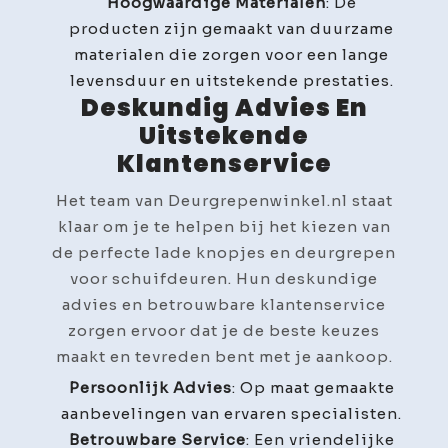
Hoogwaardige Materialen
: De
producten zijn gemaakt van duurzame
materialen die zorgen voor een lange
levensduur en uitstekende prestaties.
Deskundig Advies En
Uitstekende
Klantenservice
Het team van Deurgrepenwinkel.nl staat
klaar om je te helpen bij het kiezen van
de perfecte lade knopjes en deurgrepen
voor schuifdeuren. Hun deskundige
advies en betrouwbare klantenservice
zorgen ervoor dat je de beste keuzes
maakt en tevreden bent met je aankoop.
Persoonlijk Advies
: Op maat gemaakte
aanbevelingen van ervaren specialisten.
Betrouwbare Service
: Een vriendelijke