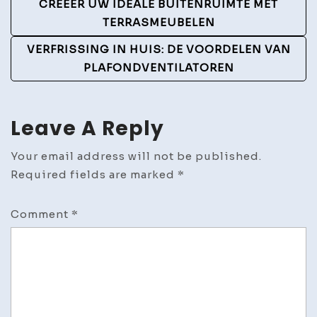
Post
CREËER UW IDEALE BUITENRUIMTE MET
Navigation
TERRASMEUBELEN
VERFRISSING IN HUIS: DE VOORDELEN VAN
PLAFONDVENTILATOREN
Leave A Reply
Your email address will not be published.
Required fields are marked
*
Comment
*