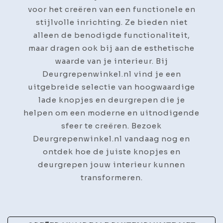
voor het creëren van een functionele en
stijlvolle inrichting. Ze bieden niet
alleen de benodigde functionaliteit,
maar dragen ook bij aan de esthetische
waarde van je interieur. Bij
Deurgrepenwinkel.nl vind je een
uitgebreide selectie van hoogwaardige
lade knopjes en deurgrepen die je
helpen om een moderne en uitnodigende
sfeer te creëren. Bezoek
Deurgrepenwinkel.nl vandaag nog en
ontdek hoe de juiste knopjes en
deurgrepen jouw interieur kunnen
transformeren.