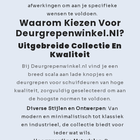
afwerkingen om aan je specifieke
wensen te voldoen.
Waarom Kiezen Voor
Deurgrepenwinkel.nl?
Uitgebreide Collectie En
Kwaliteit
Bij Deurgrepenwinkel.nl vind je een
breed scala aan lade knopjes en
deurgrepen voor schuifdeuren van hoge
kwaliteit, zorgvuldig geselecteerd om aan
de hoogste normen te voldoen.
Diverse Stijlen en Ontwerpen
: Van
modern en minimalistisch tot klassiek
en industrieel, de collectie biedt voor
ieder wat wils.