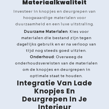
Materiaalkwaliteit
Investeer in knopjes en deurgrepen van
hoogwaardige materialen voor
duurzaamheid en een luxe uitstraling.
Duurzame Materialen
: Kies voor
materialen die bestand zijn tegen
dagelijks gebruik en er na verloop van
tijd nog steeds goed uitzien.
Onderhoud
: Overweeg de
onderhoudsvereisten van de materialen
om de knopjes en deurgrepen in
optimale staat te houden.
Integratie Van Lade
Knopjes En
Deurgrepen In Je
Interieur