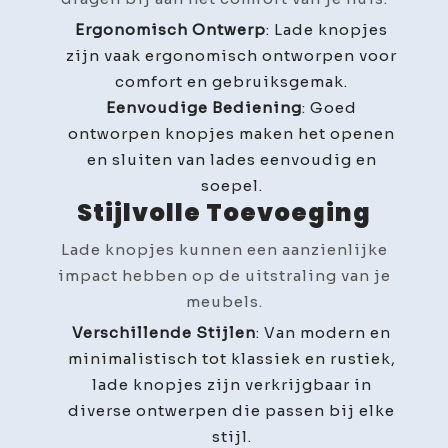
Ergonomisch Ontwerp
: Lade knopjes
zijn vaak ergonomisch ontworpen voor
comfort en gebruiksgemak.
Eenvoudige Bediening
: Goed
ontworpen knopjes maken het openen
en sluiten van lades eenvoudig en
soepel.
Stijlvolle Toevoeging
Lade knopjes kunnen een aanzienlijke
impact hebben op de uitstraling van je
meubels.
Verschillende Stijlen
: Van modern en
minimalistisch tot klassiek en rustiek,
lade knopjes zijn verkrijgbaar in
diverse ontwerpen die passen bij elke
stijl.