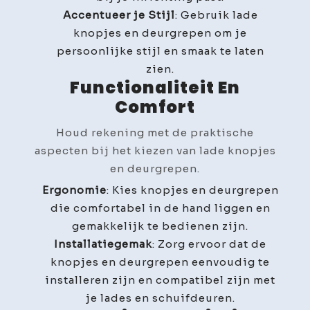
Accentueer je Stijl
: Gebruik lade
knopjes en deurgrepen om je
persoonlijke stijl en smaak te laten
zien.
Functionaliteit En
Comfort
Houd rekening met de praktische
aspecten bij het kiezen van lade knopjes
en deurgrepen.
Ergonomie
: Kies knopjes en deurgrepen
die comfortabel in de hand liggen en
gemakkelijk te bedienen zijn.
Installatiegemak
: Zorg ervoor dat de
knopjes en deurgrepen eenvoudig te
installeren zijn en compatibel zijn met
je lades en schuifdeuren.