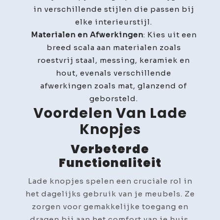
in verschillende stijlen die passen bij
elke interieurstijl.
Materialen en Afwerkingen
: Kies uit een
breed scala aan materialen zoals
roestvrij staal, messing, keramiek en
hout, evenals verschillende
afwerkingen zoals mat, glanzend of
geborsteld.
Voordelen Van Lade
Knopjes
Verbeterde
Functionaliteit
Lade knopjes spelen een cruciale rol in
het dagelijks gebruik van je meubels. Ze
zorgen voor gemakkelijke toegang en
dragen bij aan het comfort van je huis.