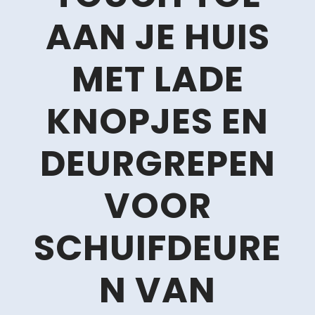
AAN JE HUIS
MET LADE
KNOPJES EN
DEURGREPEN
VOOR
SCHUIFDEURE
N VAN