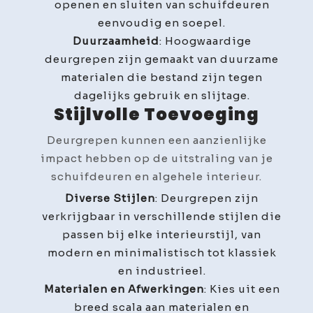
openen en sluiten van schuifdeuren
eenvoudig en soepel.
Duurzaamheid
: Hoogwaardige
deurgrepen zijn gemaakt van duurzame
materialen die bestand zijn tegen
dagelijks gebruik en slijtage.
Stijlvolle Toevoeging
Deurgrepen kunnen een aanzienlijke
impact hebben op de uitstraling van je
schuifdeuren en algehele interieur.
Diverse Stijlen
: Deurgrepen zijn
verkrijgbaar in verschillende stijlen die
passen bij elke interieurstijl, van
modern en minimalistisch tot klassiek
en industrieel.
Materialen en Afwerkingen
: Kies uit een
breed scala aan materialen en