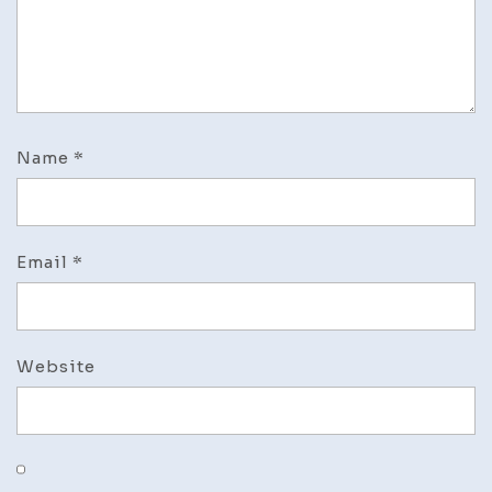
Name
*
Email
*
Website