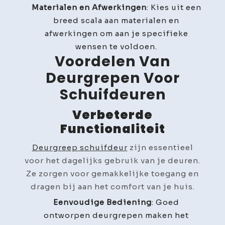
Materialen en Afwerkingen
: Kies uit een
breed scala aan materialen en
afwerkingen om aan je specifieke
wensen te voldoen.
Voordelen Van
Deurgrepen Voor
Schuifdeuren
Verbeterde
Functionaliteit
Deurgreep schuifdeur
zijn essentieel
voor het dagelijks gebruik van je deuren.
Ze zorgen voor gemakkelijke toegang en
dragen bij aan het comfort van je huis.
Eenvoudige Bediening
: Goed
ontworpen deurgrepen maken het