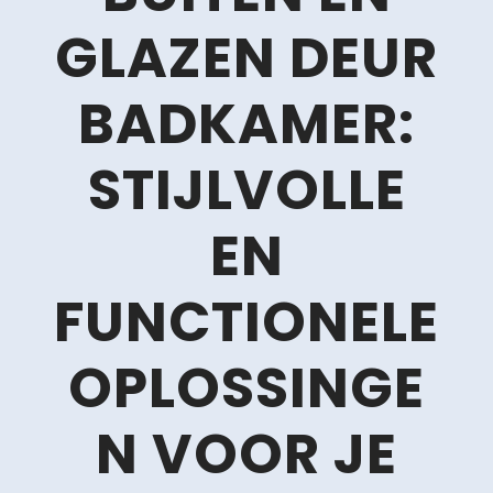
GLAZEN DEUR
BADKAMER:
STIJLVOLLE
EN
FUNCTIONELE
OPLOSSINGE
N VOOR JE