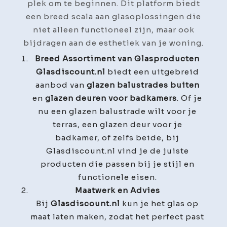
plek om te beginnen. Dit platform biedt
een breed scala aan glasoplossingen die
niet alleen functioneel zijn, maar ook
bijdragen aan de esthetiek van je woning.
Breed Assortiment van Glasproducten
Glasdiscount.nl
biedt een uitgebreid
aanbod van
glazen balustrades buiten
en
glazen deuren voor badkamers
. Of je
nu een glazen balustrade wilt voor je
terras, een glazen deur voor je
badkamer, of zelfs beide, bij
Glasdiscount.nl vind je de juiste
producten die passen bij je stijl en
functionele eisen.
Maatwerk en Advies
Bij
Glasdiscount.nl
kun je het glas op
maat laten maken, zodat het perfect past