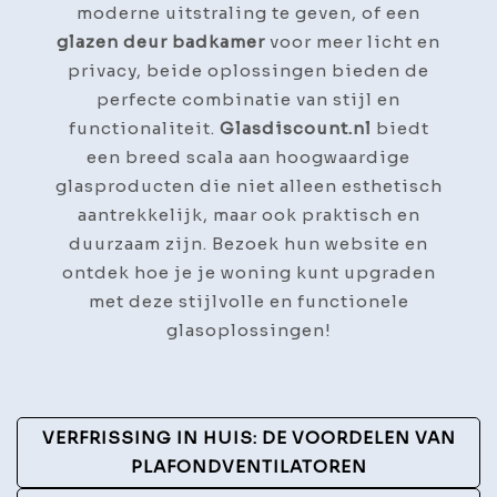
moderne uitstraling te geven, of een
glazen deur badkamer
voor meer licht en
privacy, beide oplossingen bieden de
perfecte combinatie van stijl en
functionaliteit.
Glasdiscount.nl
biedt
een breed scala aan hoogwaardige
glasproducten die niet alleen esthetisch
aantrekkelijk, maar ook praktisch en
duurzaam zijn. Bezoek hun website en
ontdek hoe je je woning kunt upgraden
met deze stijlvolle en functionele
glasoplossingen!
Post
VERFRISSING IN HUIS: DE VOORDELEN VAN
Navigation
PLAFONDVENTILATOREN