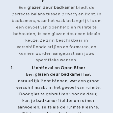
Een
glazen deur badkamer
biedt de
perfecte balans tussen privacy en licht. In
badkamers, waar het vaak belangrijk is om
een gevoel van openheid en ruimte te
behouden, is een glazen deur een ideale
keuze. Ze zijn beschikbaar in
verschillende stijlen en formaten, en
kunnen worden aangepast aan jouw
specifieke wensen.
Lichtinval en Open Sfeer
Een
glazen deur badkamer
laat
natuurlijk licht binnen, wat een groot
verschil maakt in het gevoel van ruimte.
Door glas te gebruiken voor de deur,
kan je badkamer lichter en ruimer
aanvoelen, zelfs als de ruimte klein is.