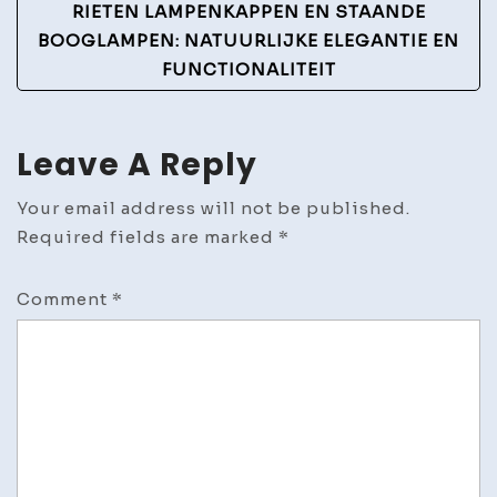
RIETEN LAMPENKAPPEN EN STAANDE
BOOGLAMPEN: NATUURLIJKE ELEGANTIE EN
FUNCTIONALITEIT
Leave A Reply
Your email address will not be published.
Required fields are marked
*
Comment
*