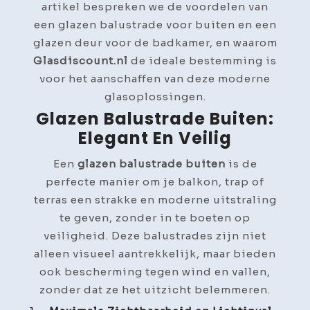
artikel bespreken we de voordelen van
Woning
een glazen balustrade voor buiten en een
glazen deur voor de badkamer, en waarom
Glasdiscount.nl
de ideale bestemming is
voor het aanschaffen van deze moderne
glasoplossingen.
Glazen Balustrade Buiten:
Elegant En Veilig
Een
glazen balustrade buiten
is de
perfecte manier om je balkon, trap of
terras een strakke en moderne uitstraling
te geven, zonder in te boeten op
veiligheid. Deze balustrades zijn niet
alleen visueel aantrekkelijk, maar bieden
ook bescherming tegen wind en vallen,
zonder dat ze het uitzicht belemmeren.