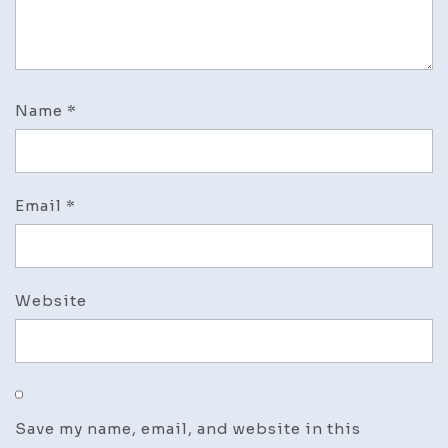
Name
*
Email
*
Website
Save my name, email, and website in this