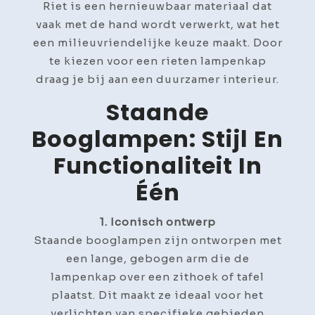
Riet is een hernieuwbaar materiaal dat
vaak met de hand wordt verwerkt, wat het
een milieuvriendelijke keuze maakt. Door
te kiezen voor een rieten lampenkap
draag je bij aan een duurzamer interieur.
Staande
Booglampen: Stijl En
Functionaliteit In
Één
1. Iconisch ontwerp
Staande booglampen zijn ontworpen met
een lange, gebogen arm die de
lampenkap over een zithoek of tafel
plaatst. Dit maakt ze ideaal voor het
verlichten van specifieke gebieden