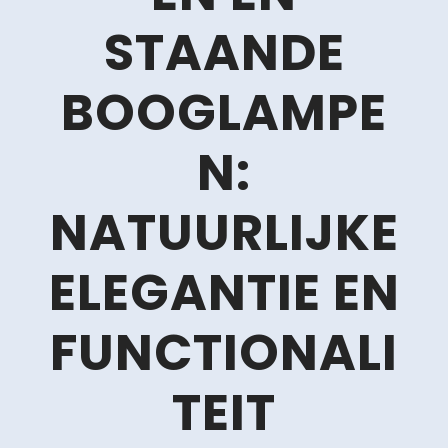
STAANDE
BOOGLAMPE
N:
NATUURLIJKE
ELEGANTIE EN
FUNCTIONALI
TEIT