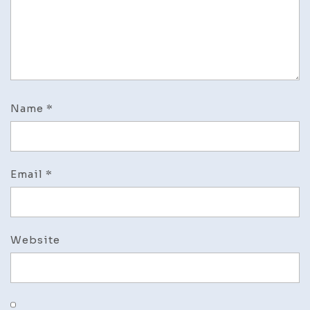
Name
*
Email
*
Website