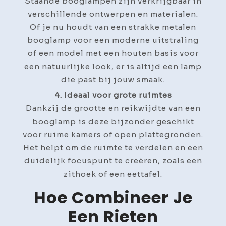
Staande booglampen zijn verkrijgbaar in
verschillende ontwerpen en materialen.
Of je nu houdt van een strakke metalen
booglamp voor een moderne uitstraling
of een model met een houten basis voor
een natuurlijke look, er is altijd een lamp
die past bij jouw smaak.
4. Ideaal voor grote ruimtes
Dankzij de grootte en reikwijdte van een
booglamp is deze bijzonder geschikt
voor ruime kamers of open plattegronden.
Het helpt om de ruimte te verdelen en een
duidelijk focuspunt te creëren, zoals een
zithoek of een eettafel.
Hoe Combineer Je
Een Rieten