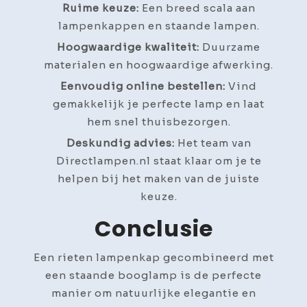
Ruime keuze:
Een breed scala aan
lampenkappen en staande lampen.
Hoogwaardige kwaliteit:
Duurzame
materialen en hoogwaardige afwerking.
Eenvoudig online bestellen:
Vind
gemakkelijk je perfecte lamp en laat
hem snel thuisbezorgen.
Deskundig advies:
Het team van
Directlampen.nl staat klaar om je te
helpen bij het maken van de juiste
keuze.
Conclusie
Een rieten lampenkap gecombineerd met
een staande booglamp is de perfecte
manier om natuurlijke elegantie en