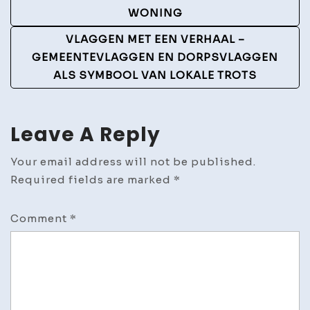
WONING
VLAGGEN MET EEN VERHAAL –
GEMEENTEVLAGGEN EN DORPSVLAGGEN
ALS SYMBOOL VAN LOKALE TROTS
Leave A Reply
Your email address will not be published.
Required fields are marked
*
Comment
*