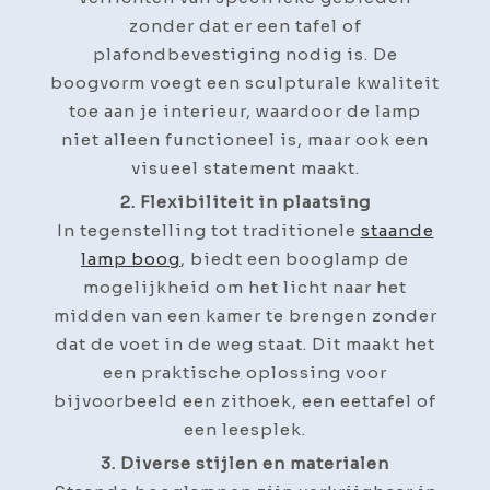
zonder dat er een tafel of
plafondbevestiging nodig is. De
boogvorm voegt een sculpturale kwaliteit
toe aan je interieur, waardoor de lamp
niet alleen functioneel is, maar ook een
visueel statement maakt.
2. Flexibiliteit in plaatsing
In tegenstelling tot traditionele
staande
lamp boog
, biedt een booglamp de
mogelijkheid om het licht naar het
midden van een kamer te brengen zonder
dat de voet in de weg staat. Dit maakt het
een praktische oplossing voor
bijvoorbeeld een zithoek, een eettafel of
een leesplek.
3. Diverse stijlen en materialen