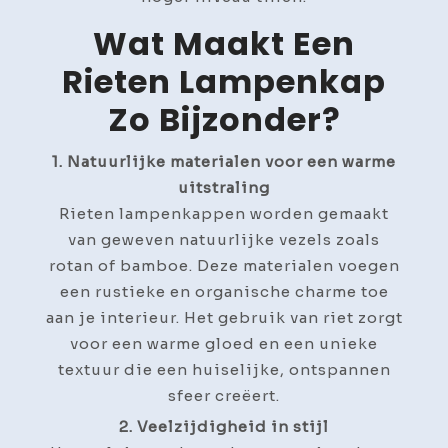
Wat Maakt Een
Rieten Lampenkap
Zo Bijzonder?
1. Natuurlijke materialen voor een warme
uitstraling
Rieten lampenkappen worden gemaakt
van geweven natuurlijke vezels zoals
rotan of bamboe. Deze materialen voegen
een rustieke en organische charme toe
aan je interieur. Het gebruik van riet zorgt
voor een warme gloed en een unieke
textuur die een huiselijke, ontspannen
sfeer creëert.
2. Veelzijdigheid in stijl