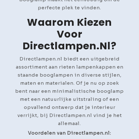
perfecte plek te vinden.
Waarom Kiezen
Voor
Directlampen.nl?
Directlampen.nl biedt een uitgebreid
assortiment aan rieten lampenkappen en
staande booglampen in diverse stijlen,
maten en materialen. Of je nu op zoek
bent naar een minimalistische booglamp
met een natuurlijke uitstraling of een
opvallend ontwerp dat je interieur
verrijkt, bij Directlampen.nl vind je het
allemaal.
Voordelen van Directlampen.nl: