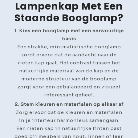
Lampenkap Met Een
Staande Booglamp?
1. Kies een booglamp met een eenvoudige
basis
Een strakke, minimalistische booglamp
zorgt ervoor dat de aandacht naar de
rieten kap gaat. Het contrast tussen het
natuurlijke materiaal van de kap en de
moderne structuur van de booglamp
zorgt voor een gebalanceerd en visueel
interessant geheel.
2. Stem kleuren en materialen op elkaar af
Zorg ervoor dat de kleuren en materialen
in je interieur harmonieus samengaan.
Een rieten kap in natuurlijke tinten past
goed bij meubels van hout, linnen of leer.