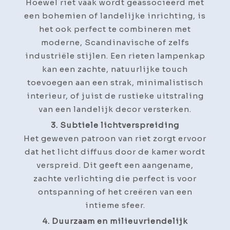
Hoewel riet vaak wordt geassocieerd met
een bohemien of landelijke inrichting, is
het ook perfect te combineren met
moderne, Scandinavische of zelfs
industriële stijlen. Een rieten lampenkap
kan een zachte, natuurlijke touch
toevoegen aan een strak, minimalistisch
interieur, of juist de rustieke uitstraling
van een landelijk decor versterken.
3. Subtiele lichtverspreiding
Het geweven patroon van riet zorgt ervoor
dat het licht diffuus door de kamer wordt
verspreid. Dit geeft een aangename,
zachte verlichting die perfect is voor
ontspanning of het creëren van een
intieme sfeer.
4. Duurzaam en milieuvriendelijk