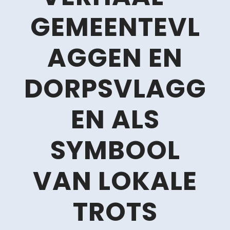
GEMEENTEVL
AGGEN EN
DORPSVLAGG
EN ALS
SYMBOOL
VAN LOKALE
TROTS