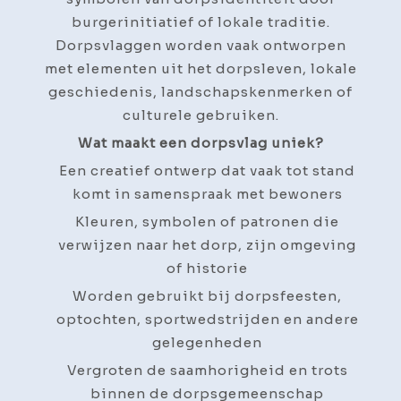
burgerinitiatief of lokale traditie.
Dorpsvlaggen worden vaak ontworpen
met elementen uit het dorpsleven, lokale
geschiedenis, landschapskenmerken of
culturele gebruiken.
Wat maakt een dorpsvlag uniek?
Een creatief ontwerp dat vaak tot stand
komt in samenspraak met bewoners
Kleuren, symbolen of patronen die
verwijzen naar het dorp, zijn omgeving
of historie
Worden gebruikt bij dorpsfeesten,
optochten, sportwedstrijden en andere
gelegenheden
Vergroten de saamhorigheid en trots
binnen de dorpsgemeenschap