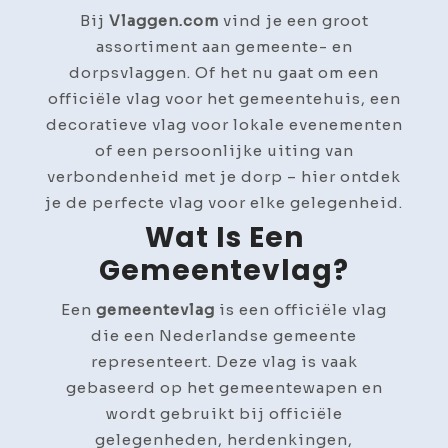
Bij
Vlaggen.com
vind je een groot
assortiment aan gemeente- en
dorpsvlaggen. Of het nu gaat om een
officiële vlag voor het gemeentehuis, een
decoratieve vlag voor lokale evenementen
of een persoonlijke uiting van
verbondenheid met je dorp – hier ontdek
je de perfecte vlag voor elke gelegenheid.
Wat Is Een
Gemeentevlag?
Een
gemeentevlag
is een officiële vlag
die een Nederlandse gemeente
representeert. Deze vlag is vaak
gebaseerd op het gemeentewapen en
wordt gebruikt bij officiële
gelegenheden, herdenkingen,