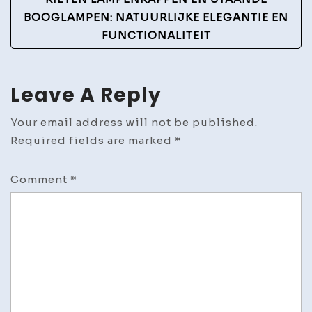
Navigation
BOOGLAMPEN: NATUURLIJKE ELEGANTIE EN
FUNCTIONALITEIT
Leave A Reply
Your email address will not be published.
Required fields are marked
*
Comment
*