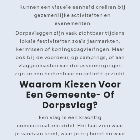
Kunnen een visuele eenheid creëren bij
gezamenlijke activiteiten en
evenementen
Dorpsvlaggen zijn vaak zichtbaar tijdens
lokale festiviteiten zoals jaarmarkten,
kermissen of koningsdagvieringen. Maar
ook bij de voordeur, op campings, of aan
vlaggenmasten van dorpsverenigingen
zijn ze een herkenbaar en geliefd gezicht.
Waarom Kiezen Voor
Een Gemeente- Of
Dorpsvlag?
Een vlag is een krachtig
communicatiemiddel. Het laat zien waar
je vandaan komt, waar je bij hoort en waar