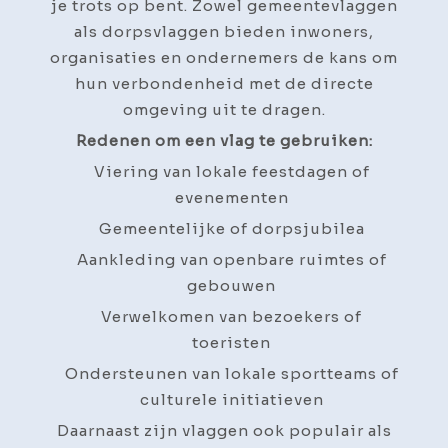
je trots op bent. Zowel gemeentevlaggen
als dorpsvlaggen bieden inwoners,
organisaties en ondernemers de kans om
hun verbondenheid met de directe
omgeving uit te dragen.
Redenen om een vlag te gebruiken:
Viering van lokale feestdagen of
evenementen
Gemeentelijke of dorpsjubilea
Aankleding van openbare ruimtes of
gebouwen
Verwelkomen van bezoekers of
toeristen
Ondersteunen van lokale sportteams of
culturele initiatieven
Daarnaast zijn vlaggen ook populair als