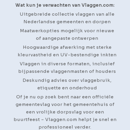
Wat kun je verwachten van Vlaggen.com:
Uitgebreide collectie vlaggen van alle
Nederlandse gemeenten en dorpen
Maatwerkopties mogelijk voor nieuwe
of aangepaste ontwerpen
Hoogwaardige afwerking met sterke
kleurvastheid en UV-bestendige inkten
Vlaggen in diverse formaten, inclusief
bijpassende vlaggenmasten of houders
Deskundig advies over vlaggebruik,
etiquette en onderhoud
Of je nu op zoek bent naar een officiële
gemeentevlag voor het gemeentehuis of
een vrolijke dorpsvlag voor een
buurtfeest – Vlaggen.com helpt je snel en
professioneel verder.