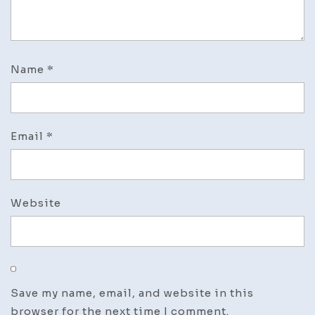
Name
*
Email
*
Website
Save my name, email, and website in this
browser for the next time I comment.