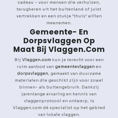
cadeau – voor mensen die verhuizen,
terugkeren uit het buitenland of juist
vertrekken en een stukje ‘thuis’ willen
meenemen.
Gemeente- En
Dorpsvlaggen Op
Maat Bij Vlaggen.com
Bij
Vlaggen.com
kun je terecht voor een
ruim aanbod van
gemeentevlaggen
en
dorpsvlaggen
, gemaakt van duurzame
materialen die geschikt zijn voor zowel
binnen- als buitengebruik. Dankzij
jarenlange ervaring en kennis van
vlaggenprotocol en ontwerp, is
Vlaggen.com dé specialist op het gebied
van lokale vlaggen.