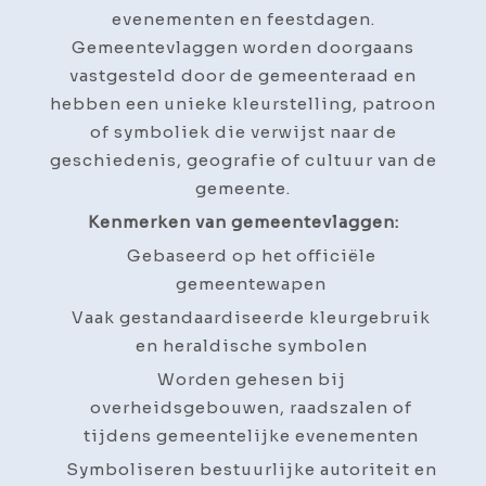
evenementen en feestdagen.
Gemeentevlaggen worden doorgaans
vastgesteld door de gemeenteraad en
hebben een unieke kleurstelling, patroon
of symboliek die verwijst naar de
geschiedenis, geografie of cultuur van de
gemeente.
Kenmerken van gemeentevlaggen:
Gebaseerd op het officiële
gemeentewapen
Vaak gestandaardiseerde kleurgebruik
en heraldische symbolen
Worden gehesen bij
overheidsgebouwen, raadszalen of
tijdens gemeentelijke evenementen
Symboliseren bestuurlijke autoriteit en